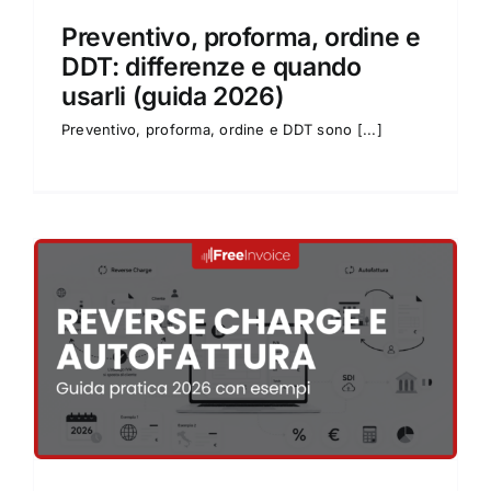
Preventivo, proforma, ordine e
DDT: differenze e quando
usarli (guida 2026)
Preventivo, proforma, ordine e DDT sono [...]