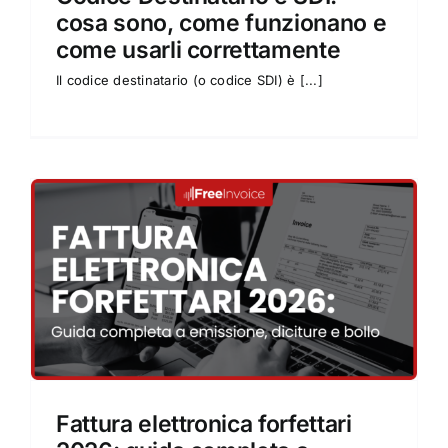
cosa sono, come funzionano e
come usarli correttamente
Il codice destinatario (o codice SDI) è [...]
Fattura elettronica forfettari