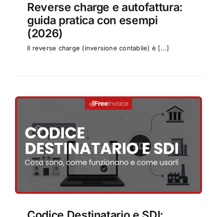
Reverse charge e autofattura:
guida pratica con esempi
(2026)
Il reverse charge (inversione contabile) è [...]
Codice Destinatario e SDI: