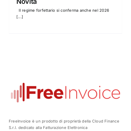
Novità
Il regime forfettario si conferma anche nel 2026
[...]
FreeInvoice è un prodotto di proprietà della Cloud
Finance
S.r.l. dedicato alla Fatturazione Elettronica