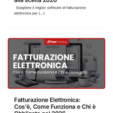
alla scelta 2026
Scegliere il miglior software di fatturazione
elettronica per [...]
Fatturazione Elettronica:
Cos’è, Come Funziona e Chi è