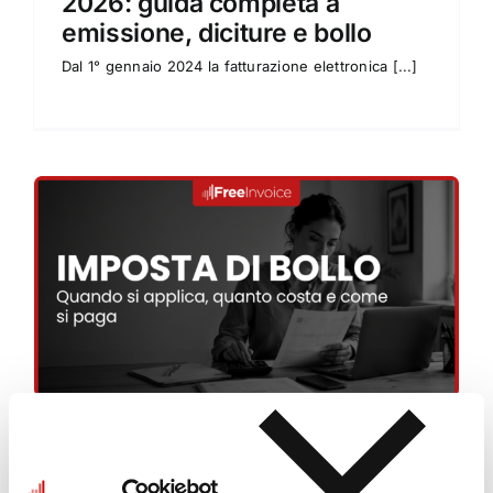
2026: guida completa a
emissione, diciture e bollo
Dal 1° gennaio 2024 la fatturazione elettronica [...]
Imposta di bollo sulle fatture
2026: quando si applica,