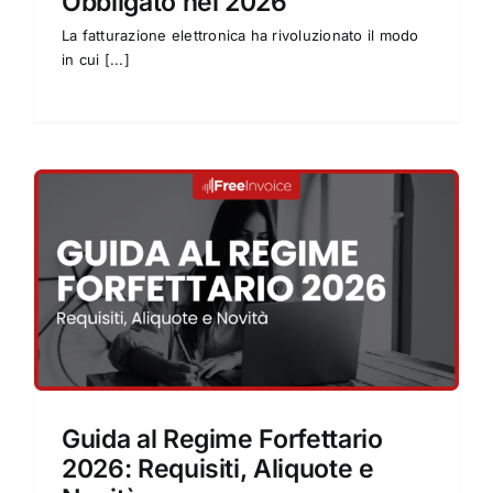
Obbligato nel 2026
La fatturazione elettronica ha rivoluzionato il modo
in cui [...]
Guida al Regime Forfettario
2026: Requisiti, Aliquote e