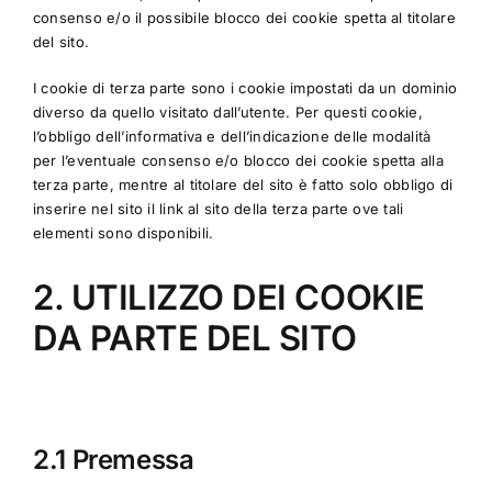
consenso e/o il possibile blocco dei cookie spetta al titolare
del sito.
I cookie di terza parte sono i cookie impostati da un dominio
diverso da quello visitato dall’utente. Per questi cookie,
l’obbligo dell’informativa e dell’indicazione delle modalità
per l’eventuale consenso e/o blocco dei cookie spetta alla
terza parte, mentre al titolare del sito è fatto solo obbligo di
inserire nel sito il link al sito della terza parte ove tali
elementi sono disponibili.
2. UTILIZZO DEI COOKIE
DA PARTE DEL SITO
2.1 Premessa