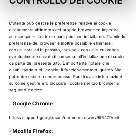
CONTROLLO DEI COOKIE
L’’utente può gestire le preferenze relative ai cookie
direttamente all’interno del proprio browser ed impedire –
ad esempio – che terze parti possano installarne. Tramite le
preferenze del browser è inoltre possibile eliminare i
cookie installati in passato, incluso il cookie in cui venga
eventualmente salvato il consenso all’installazione di cookie
da parte del presente Sito. È importante notare che
disabilitando tutti i cookie, il funzionamento di questo Sito
potrebbe essere compromesso. Puoi trovare informazioni
su come gestire e/o bloccare i cookie nel tuo browser ai
seguenti indirizzi:
Google Chrome:
–
https://support.google.com/chrome/answer/95647?hl=it
Mozilla Firefox:
–