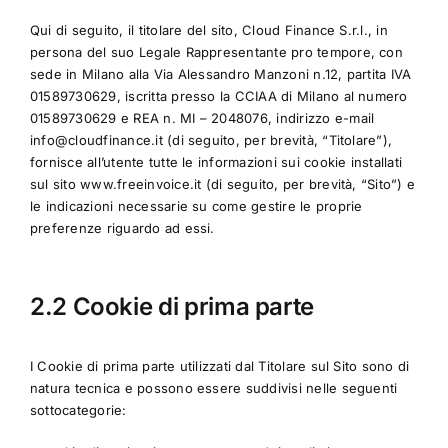
Qui di seguito, il titolare del sito, Cloud Finance S.r.l., in
persona del suo Legale Rappresentante pro tempore, con
sede in Milano alla Via Alessandro Manzoni n.12, partita IVA
01589730629, iscritta presso la CCIAA di Milano al numero
01589730629 e REA n. MI – 2048076, indirizzo e-mail
info@cloudfinance.it (di seguito, per brevità, “Titolare”),
fornisce all’utente tutte le informazioni sui cookie installati
sul sito www.freeinvoice.it (di seguito, per brevità, “Sito”) e
le indicazioni necessarie su come gestire le proprie
preferenze riguardo ad essi.
2.2 Cookie di prima parte
I Cookie di prima parte utilizzati dal Titolare sul Sito sono di
natura tecnica e possono essere suddivisi nelle seguenti
sottocategorie: