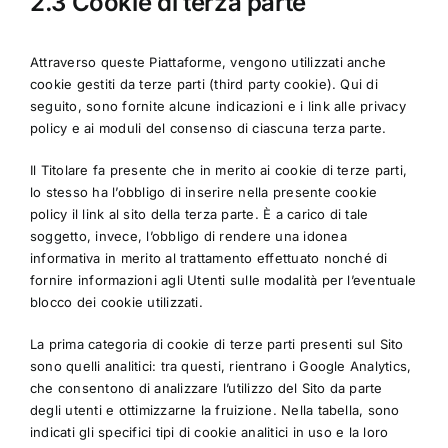
2.3 Cookie di terza parte
Attraverso queste Piattaforme, vengono utilizzati anche
cookie gestiti da terze parti (third party cookie). Qui di
seguito, sono fornite alcune indicazioni e i link alle privacy
policy e ai moduli del consenso di ciascuna terza parte.
Il Titolare fa presente che in merito ai cookie di terze parti,
lo stesso ha l’obbligo di inserire nella presente cookie
policy il link al sito della terza parte. È a carico di tale
soggetto, invece, l’obbligo di rendere una idonea
informativa in merito al trattamento effettuato nonché di
fornire informazioni agli Utenti sulle modalità per l’eventuale
blocco dei cookie utilizzati.
La prima categoria di cookie di terze parti presenti sul Sito
sono quelli analitici: tra questi, rientrano i Google Analytics,
che consentono di analizzare l’utilizzo del Sito da parte
degli utenti e ottimizzarne la fruizione. Nella tabella, sono
indicati gli specifici tipi di cookie analitici in uso e la loro