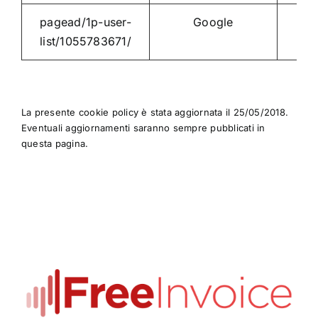
pagead/1p-user-
Google
list/1055783671/
La presente cookie policy è stata aggiornata il 25/05/2018.
Eventuali aggiornamenti saranno sempre pubblicati in
questa pagina.