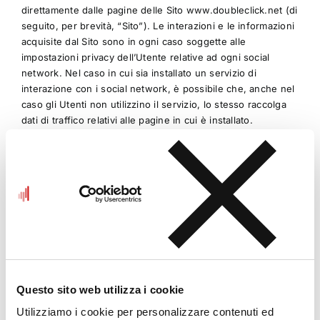
direttamente dalle pagine delle Sito www.doubleclick.net (di
seguito, per brevità, “Sito”). Le interazioni e le informazioni
acquisite dal Sito sono in ogni caso soggette alle
impostazioni privacy dell’Utente relative ad ogni social
network. Nel caso in cui sia installato un servizio di
interazione con i social network, è possibile che, anche nel
caso gli Utenti non utilizzino il servizio, lo stesso raccolga
dati di traffico relativi alle pagine in cui è installato.
DENOMINAZIONE
FUNZIONE ESPLICATA
Questo sito web utilizza i cookie
AWSELB
Utilizzato per distribuire il t
Utilizziamo i cookie per personalizzare contenuti ed