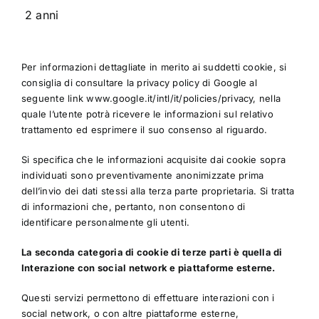
2 anni
Per informazioni dettagliate in merito ai suddetti cookie, si
consiglia di consultare la privacy policy di Google al
seguente link
www.google.it/intl/it/policies/privacy
, nella
quale l’utente potrà ricevere le informazioni sul relativo
trattamento ed esprimere il suo consenso al riguardo.
Si specifica che le informazioni acquisite dai cookie sopra
individuati sono preventivamente anonimizzate prima
dell’invio dei dati stessi alla terza parte proprietaria. Si tratta
di informazioni che, pertanto, non consentono di
identificare personalmente gli utenti.
La seconda categoria di cookie di terze parti è quella di
Interazione con social network e piattaforme esterne.
Questi servizi permettono di effettuare interazioni con i
social network, o con altre piattaforme esterne,