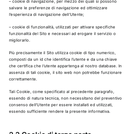
– cookie di navigazione, per mezzo dei quali si possono
salvare le preferenze di navigazione ed ottimizzare
l’esperienza di navigazione dell’Utente;
– cookie di funzionalità, utilizzati per attivare specifiche
funzionalità del Sito e necessari ad erogare il servizio o
migliorarlo.
Più precisamente il Sito utilizza cookie di tipo numerico,
composti da un id che identifica l’utente e da una chiave
che certifica che l’utente appartenga al nostro database. In
assenza di tali cookie, il sito web non potrebbe funzionare
correttamente.
Tali Cookie, come specificato al precedente paragrafo,
essendo di natura tecnica, non necessitano del preventivo
consenso dell’Utente per essere installati ed utilizzati,
essendo sufficiente rendere la presente informativa.