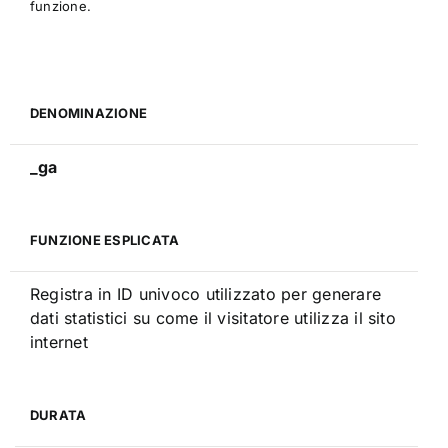
funzione.
DENOMINAZIONE
_ga
FUNZIONE ESPLICATA
Registra in ID univoco utilizzato per generare
dati statistici su come il visitatore utilizza il sito
internet
DURATA