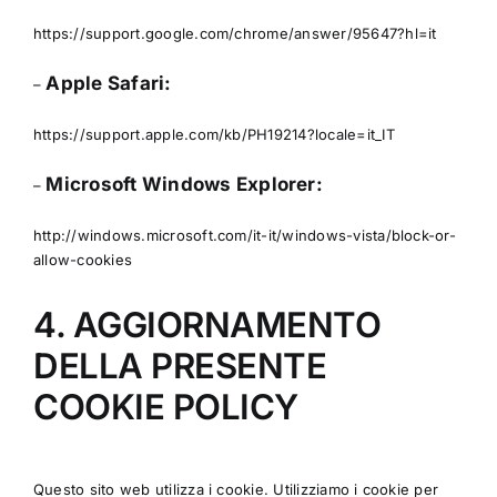
https://support.google.com/chrome/answer/95647?hl=it
Apple Safari:
–
https://support.apple.com/kb/PH19214?locale=it_IT
Microsoft Windows Explorer:
–
http://windows.microsoft.com/it-it/windows-vista/block-or-
allow-cookies
4. AGGIORNAMENTO
DELLA PRESENTE
COOKIE POLICY
Questo sito web utilizza i cookie. Utilizziamo i cookie per