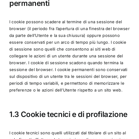
permanenti
I cookie possono scadere al termine di una sessione del
browser (il periodo fra l’apertura di una finestra del browser
da parte dell’Utente e la sua chiusura) oppure possono
essere conservati per un arco di tempo più lungo. I cookie
di sessione sono quelli che consentono ai siti web di
collegare le azioni di un utente durante una sessione del
browser. I cookie di sessione scadono quando termina la
sessione del browser. I cookie permanenti sono conservati
sul dispositivo di un utente tra le sessioni del browser, per
periodi di tempo variabili, e permettono di memorizzare le
preferenze o le azioni dell’Utente rispetto a un sito web.
1.3 Cookie tecnici e di profilazione
I cookie tecnici sono quelli utilizzati dal titolare di un sito al