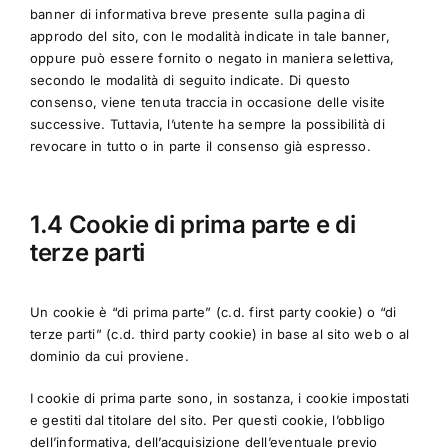
banner di informativa breve presente sulla pagina di
approdo del sito, con le modalità indicate in tale banner,
oppure può essere fornito o negato in maniera selettiva,
secondo le modalità di seguito indicate. Di questo
consenso, viene tenuta traccia in occasione delle visite
successive. Tuttavia, l’utente ha sempre la possibilità di
revocare in tutto o in parte il consenso già espresso.
1.4 Cookie di prima parte e di
terze parti
Un cookie è “di prima parte” (c.d. first party cookie) o “di
terze parti” (c.d. third party cookie) in base al sito web o al
dominio da cui proviene.
I cookie di prima parte sono, in sostanza, i cookie impostati
e gestiti dal titolare del sito. Per questi cookie, l’obbligo
dell’informativa, dell’acquisizione dell’eventuale previo