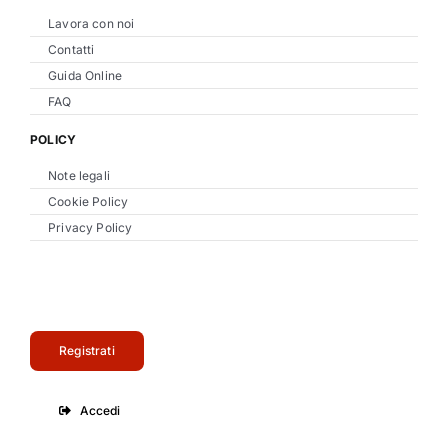
Lavora con noi
Contatti
Guida Online
FAQ
POLICY
Note legali
Cookie Policy
Privacy Policy
Registrati
Accedi