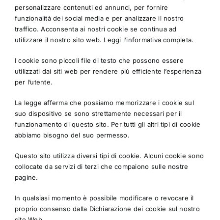
personalizzare contenuti ed annunci, per fornire
funzionalità dei social media e per analizzare il nostro
traffico. Acconsenta ai nostri cookie se continua ad
utilizzare il nostro sito web.
Leggi l’informativa completa.
I cookie sono piccoli file di testo che possono essere
utilizzati dai siti web per rendere più efficiente l’esperienza
per l’utente.
La legge afferma che possiamo memorizzare i cookie sul
suo dispositivo se sono strettamente necessari per il
funzionamento di questo sito. Per tutti gli altri tipi di cookie
abbiamo bisogno del suo permesso.
Questo sito utilizza diversi tipi di cookie. Alcuni cookie sono
collocate da servizi di terzi che compaiono sulle nostre
pagine.
In qualsiasi momento è possibile modificare o revocare il
proprio consenso dalla Dichiarazione dei cookie sul nostro
sito Web.