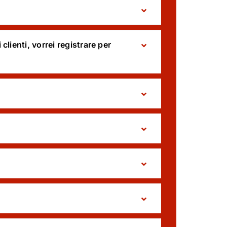
lienti, vorrei registrare per