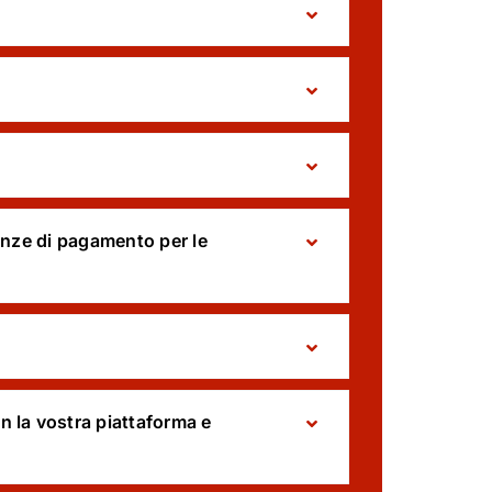
denze di pagamento per le
 la vostra piattaforma e