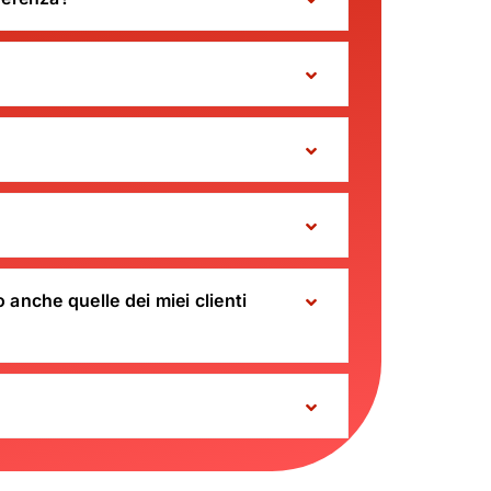
 anche quelle dei miei clienti