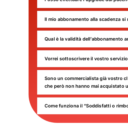
Il mio abbonamento alla scadenza si
Qual è la validità dell’abbonamento 
Vorrei sottoscrivere il vostro serviz
Sono un commercialista già vostro clie
che però non hanno mai acquistato 
Come funziona il “Soddisfatti o rimb